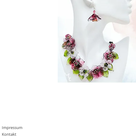
Impressum
Kontakt